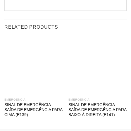
RELATED PRODUCTS
EMERGÊNCIA
EMERGÊNCIA
SINAL DE EMERGÊNCIA –
SINAL DE EMERGÊNCIA –
SAÍDA DE EMERGÊNCIA PARA
SAÍDA DE EMERGÊNCIA PARA
CIMA (E139)
BAIXO À DIREITA (E141)