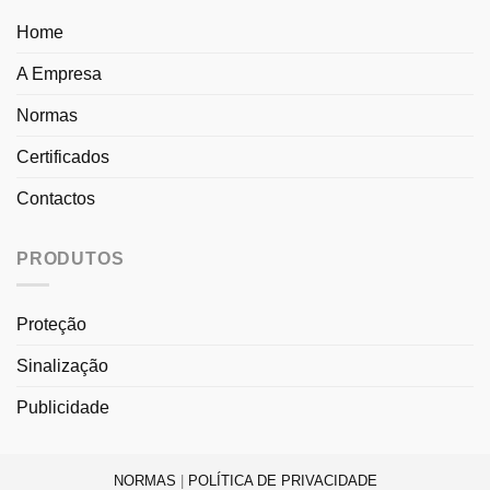
Home
A Empresa
Normas
Certificados
Contactos
PRODUTOS
Proteção
Sinalização
Publicidade
NORMAS
|
POLÍTICA DE PRIVACIDADE