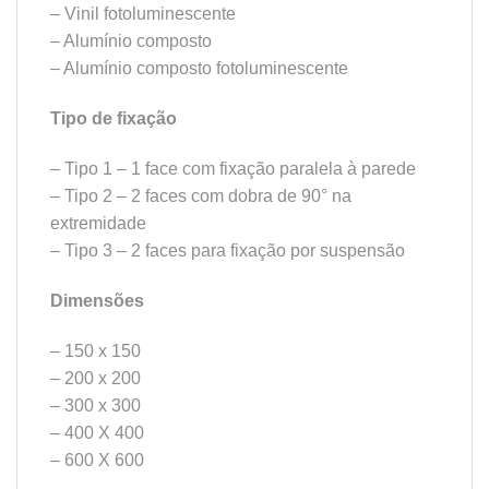
– Vinil fotoluminescente
– Alumínio composto
– Alumínio composto fotoluminescente
Tipo de fixação
– Tipo 1 – 1 face com fixação paralela à parede
– Tipo 2 – 2 faces com dobra de 90° na
extremidade
– Tipo 3 – 2 faces para fixação por suspensão
Dimensões
– 150 x 150
– 200 x 200
– 300 x 300
– 400 X 400
– 600 X 600