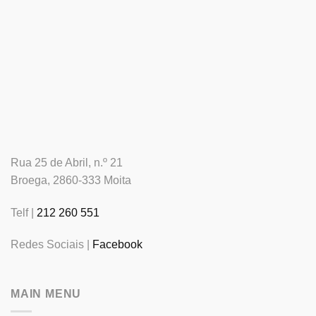
Rua 25 de Abril, n.º 21
Broega, 2860-333 Moita
Telf |
212 260 551
Redes Sociais |
Facebook
MAIN MENU