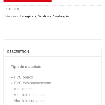
SKU:
E208
Categories:
Emergência
,
Sinalética
,
Sinalização
DESCRIPTION
Tipo de materiais
– PVC opaco
– PVC fotoluminescente
– Vinil opaco
– Vinil fotoluminescente
– Alumínio composto