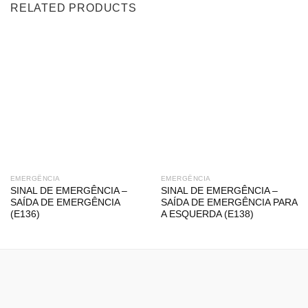
RELATED PRODUCTS
EMERGÊNCIA
EMERGÊNCIA
SINAL DE EMERGÊNCIA –
SINAL DE EMERGÊNCIA –
SAÍDA DE EMERGÊNCIA
SAÍDA DE EMERGÊNCIA PARA
(E136)
A ESQUERDA (E138)