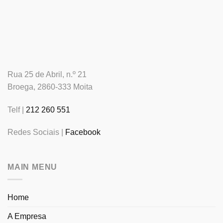
Rua 25 de Abril, n.º 21
Broega, 2860-333 Moita
Telf |
212 260 551
Redes Sociais |
Facebook
MAIN MENU
Home
A Empresa