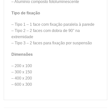
– Alumínio composto fotoluminescente
Tipo de fixação
– Tipo 1 – 1 face com fixação paralela à parede
– Tipo 2 – 2 faces com dobra de 90° na
extremidade
– Tipo 3 – 2 faces para fixação por suspensão
Dimensões
– 200 x 100
– 300 x 150
– 400 x 200
– 600 x 300