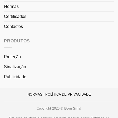
Normas
Certificados
Contactos
PRODUTOS
Proteção
Sinalização
Publicidade
NORMAS
|
POLÍTICA DE PRIVACIDADE
Copyright 2026 ©
Bom Sinal