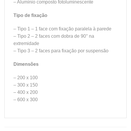
– Alumínio composto fotoluminescente
Tipo de fixação
– Tipo 1 – 1 face com fixação paralela à parede
– Tipo 2 – 2 faces com dobra de 90° na
extremidade
– Tipo 3 – 2 faces para fixação por suspensão
Dimensões
– 200 x 100
– 300 x 150
– 400 x 200
– 600 x 300