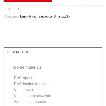
SKU:
E103
Categories:
Emergência
,
Sinalética
,
Sinalização
DESCRIPTION
Tipo de materiais
– PVC opaco
– PVC fotoluminescente
– Vinil opaco
– Vinil fotoluminescente
– Alumínio composto