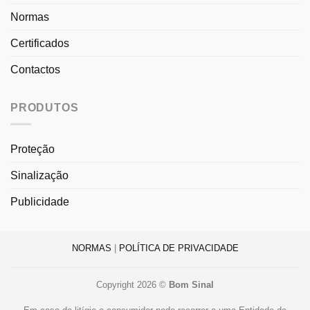
Normas
Certificados
Contactos
PRODUTOS
Proteção
Sinalização
Publicidade
NORMAS
|
POLÍTICA DE PRIVACIDADE
Copyright 2026 ©
Bom Sinal