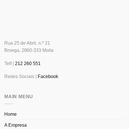
Rua 25 de Abril, n.º 21
Broega, 2860-333 Moita
Telf |
212 260 551
Redes Sociais |
Facebook
MAIN MENU
Home
A Empresa