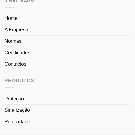
Home
A Empresa
Normas
Certificados
Contactos
PRODUTOS
Proteção
Sinalização
Publicidade