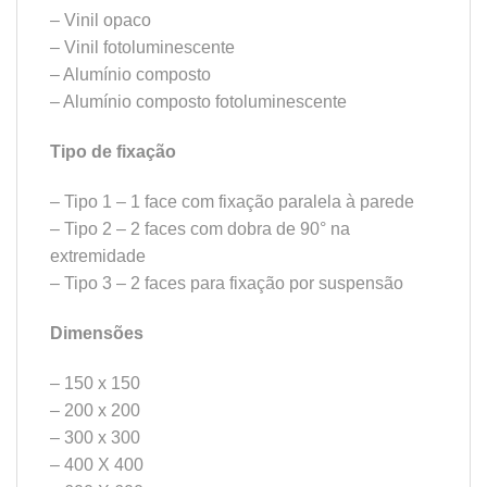
– Vinil opaco
– Vinil fotoluminescente
– Alumínio composto
– Alumínio composto fotoluminescente
Tipo de fixação
– Tipo 1 – 1 face com fixação paralela à parede
– Tipo 2 – 2 faces com dobra de 90° na
extremidade
– Tipo 3 – 2 faces para fixação por suspensão
Dimensões
– 150 x 150
– 200 x 200
– 300 x 300
– 400 X 400