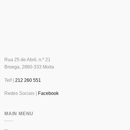
Rua 25 de Abril, n.º 21
Broega, 2860-333 Moita
Telf |
212 260 551
Redes Sociais |
Facebook
MAIN MENU