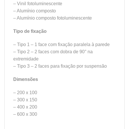
– Vinil fotoluminescente
– Alumínio composto
– Alumínio composto fotoluminescente
Tipo de fixação
– Tipo 1 – 1 face com fixação paralela à parede
– Tipo 2 – 2 faces com dobra de 90° na
extremidade
– Tipo 3 – 2 faces para fixação por suspensão
Dimensões
– 200 x 100
– 300 x 150
– 400 x 200
– 600 x 300