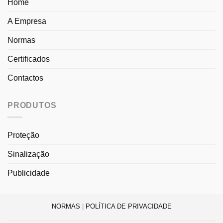
Home
A Empresa
Normas
Certificados
Contactos
PRODUTOS
Proteção
Sinalização
Publicidade
NORMAS
|
POLÍTICA DE PRIVACIDADE