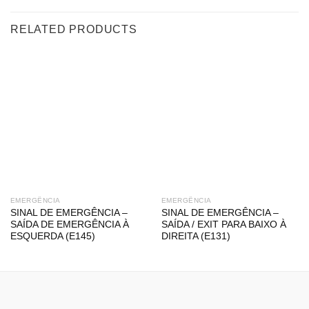
RELATED PRODUCTS
EMERGÊNCIA
EMERGÊNCIA
SINAL DE EMERGÊNCIA –
SINAL DE EMERGÊNCIA –
SAÍDA DE EMERGÊNCIA À
SAÍDA / EXIT PARA BAIXO À
ESQUERDA (E145)
DIREITA (E131)