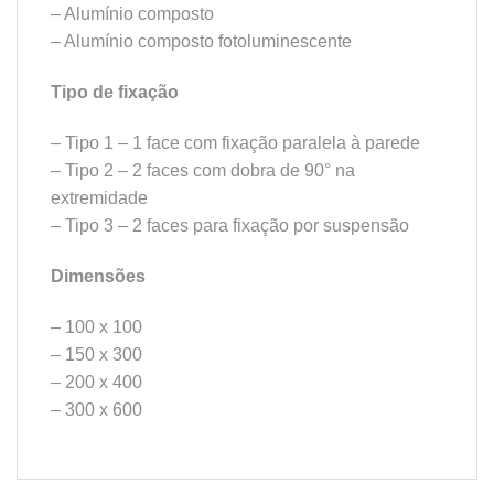
– Alumínio composto
– Alumínio composto fotoluminescente
Tipo de fixação
– Tipo 1 – 1 face com fixação paralela à parede
– Tipo 2 – 2 faces com dobra de 90° na
extremidade
– Tipo 3 – 2 faces para fixação por suspensão
Dimensões
– 100 x 100
– 150 x 300
– 200 x 400
– 300 x 600