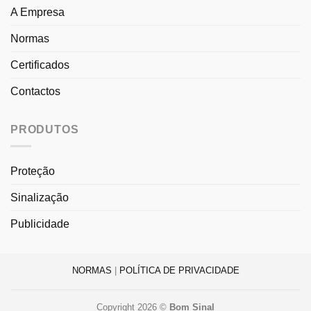
A Empresa
Normas
Certificados
Contactos
PRODUTOS
Proteção
Sinalização
Publicidade
NORMAS
|
POLÍTICA DE PRIVACIDADE
Copyright 2026 ©
Bom Sinal