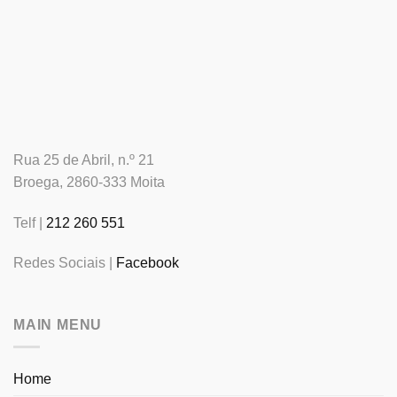
Rua 25 de Abril, n.º 21
Broega, 2860-333 Moita
Telf |
212 260 551
Redes Sociais |
Facebook
MAIN MENU
Home