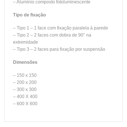
– Alumínio composto fotoluminescente
Tipo de fixação
– Tipo 1 – 1 face com fixação paralela à parede
– Tipo 2 – 2 faces com dobra de 90° na
extremidade
– Tipo 3 – 2 faces para fixação por suspensão
Dimensões
– 150 x 150
– 200 x 200
– 300 x 300
– 400 X 400
– 600 X 600