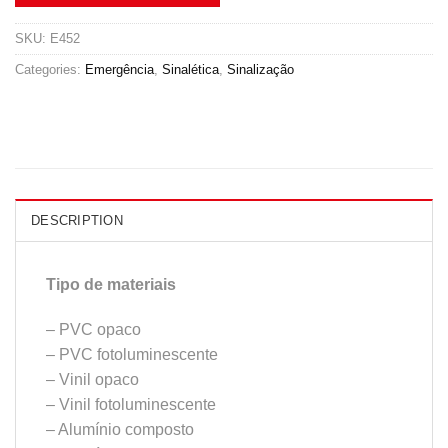
SKU:
E452
Categories:
Emergência
,
Sinalética
,
Sinalização
DESCRIPTION
Tipo de materiais
– PVC opaco
– PVC fotoluminescente
– Vinil opaco
– Vinil fotoluminescente
– Alumínio composto