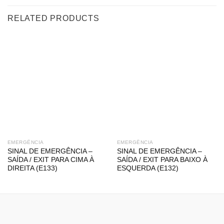
RELATED PRODUCTS
EMERGÊNCIA
EMERGÊNCIA
SINAL DE EMERGÊNCIA –
SINAL DE EMERGÊNCIA –
SAÍDA / EXIT PARA CIMA À
SAÍDA / EXIT PARA BAIXO À
DIREITA (E133)
ESQUERDA (E132)