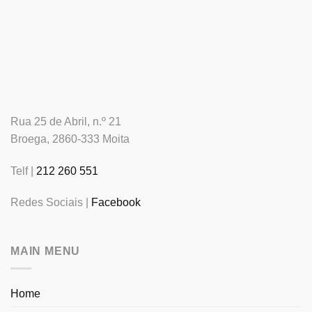
Rua 25 de Abril, n.º 21
Broega, 2860-333 Moita
Telf |
212 260 551
Redes Sociais |
Facebook
MAIN MENU
Home