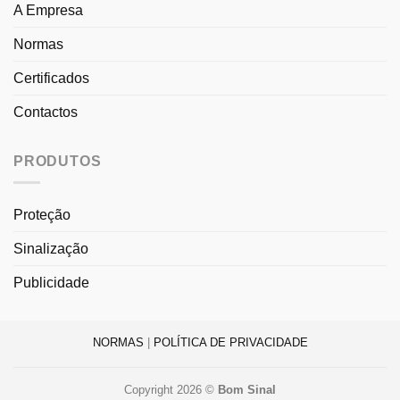
A Empresa
Normas
Certificados
Contactos
PRODUTOS
Proteção
Sinalização
Publicidade
NORMAS
|
POLÍTICA DE PRIVACIDADE
Copyright 2026 ©
Bom Sinal