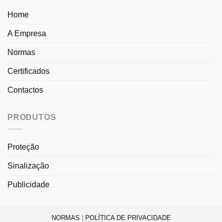
Home
A Empresa
Normas
Certificados
Contactos
PRODUTOS
Proteção
Sinalização
Publicidade
NORMAS
|
POLÍTICA DE PRIVACIDADE