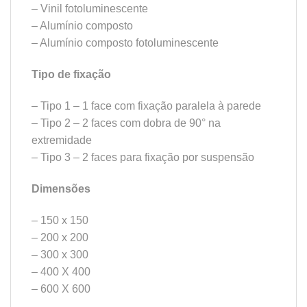
– Vinil fotoluminescente
– Alumínio composto
– Alumínio composto fotoluminescente
Tipo de fixação
– Tipo 1 – 1 face com fixação paralela à parede
– Tipo 2 – 2 faces com dobra de 90° na
extremidade
– Tipo 3 – 2 faces para fixação por suspensão
Dimensões
– 150 x 150
– 200 x 200
– 300 x 300
– 400 X 400
– 600 X 600