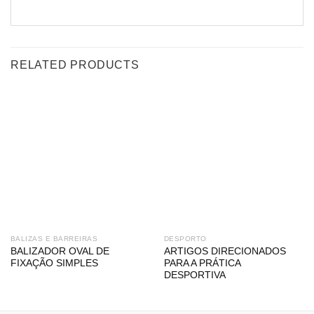
RELATED PRODUCTS
BALIZAS E BARREIRAS
DESPORTO
BALIZADOR OVAL DE
ARTIGOS DIRECIONADOS
FIXAÇÃO SIMPLES
PARA A PRÁTICA
DESPORTIVA