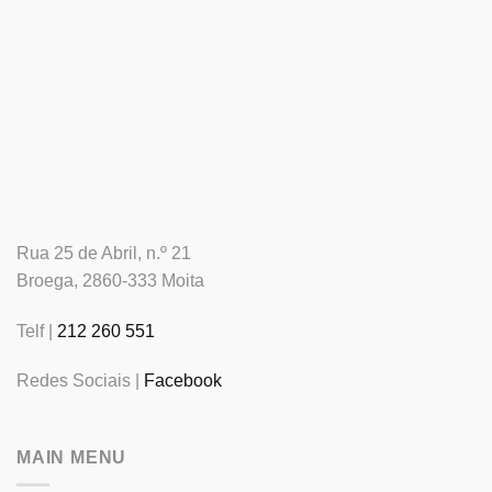
Rua 25 de Abril, n.º 21
Broega, 2860-333 Moita
Telf |
212 260 551
Redes Sociais |
Facebook
MAIN MENU