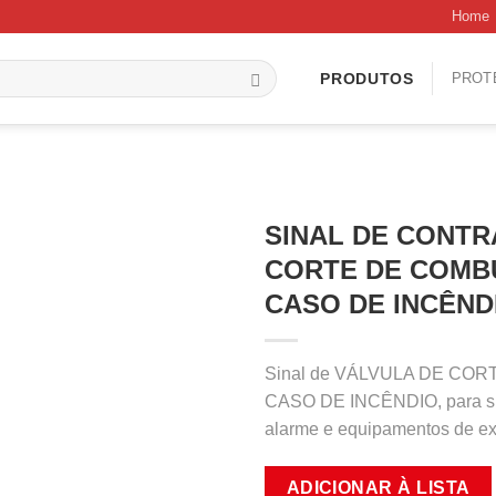
Home
PROT
PRODUTOS
SINAL DE CONTR
CORTE DE COMBU
CASO DE INCÊNDI
Sinal de VÁLVULA DE CO
CASO DE INCÊNDIO, para sina
alarme e equipamentos de ex
ADICIONAR À LISTA