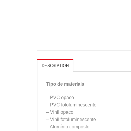
DESCRIPTION
Tipo de materiais
– PVC opaco
– PVC fotoluminescente
– Vinil opaco
– Vinil fotoluminescente
– Alumínio composto