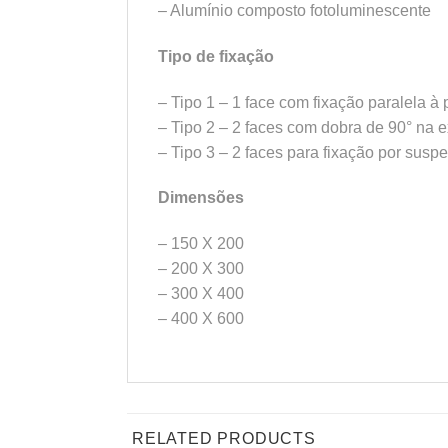
– Alumínio composto fotoluminescente
Tipo de fixação
– Tipo 1 – 1 face com fixação paralela à
– Tipo 2 – 2 faces com dobra de 90° na 
– Tipo 3 – 2 faces para fixação por susp
Dimensões
– 150 X 200
– 200 X 300
– 300 X 400
– 400 X 600
RELATED PRODUCTS