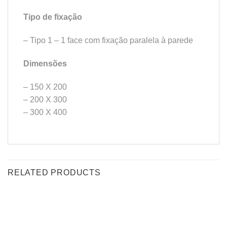
Tipo de fixação
– Tipo 1 – 1 face com fixação paralela à parede
Dimensões
– 150 X 200
– 200 X 300
– 300 X 400
RELATED PRODUCTS