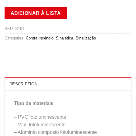
ADICIONAR À LISTA
SKU:
S101
Categories:
Contra Incêndio
,
Sinalética
,
Sinalização
DESCRIPTION
Tipo de materiais
– PVC fotoluminescente
– Vinil fotoluminescente
– Alumínio composto fotoluminescente