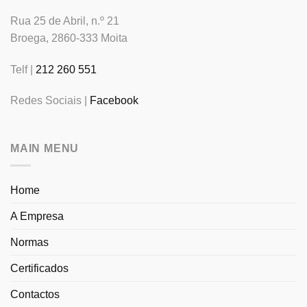
Rua 25 de Abril, n.º 21
Broega, 2860-333 Moita
Telf |
212 260 551
Redes Sociais |
Facebook
MAIN MENU
Home
A Empresa
Normas
Certificados
Contactos