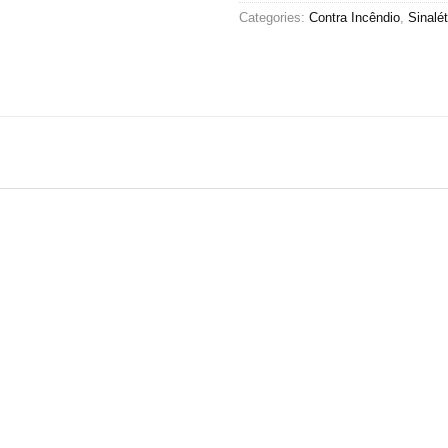
Categories:
Contra Incêndio
,
Sinalét