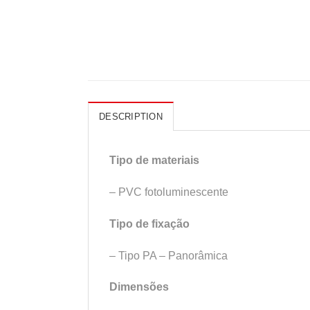
DESCRIPTION
Tipo de materiais
– PVC fotoluminescente
Tipo de fixação
– Tipo PA – Panorâmica
Dimensões