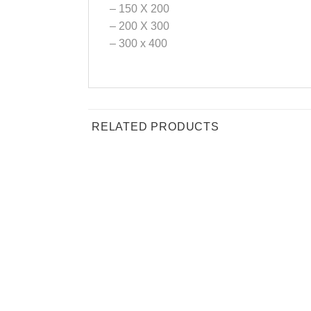
– 150 X 200
– 200 X 300
– 300 x 400
RELATED PRODUCTS