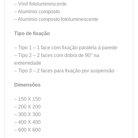
– Vinil fotoluminescente
– Alumínio composto
– Alumínio composto fotoluminescente
Tipo de fixação
– Tipo 1 – 1 face com fixação paralela à parede
– Tipo 2 – 2 faces com dobra de 90° na
extremidade
– Tipo 3 – 2 faces para fixação por suspensão
Dimensões
– 150 X 150
– 200 X 200
– 300 X 300
– 400 X 400
– 600 X 600