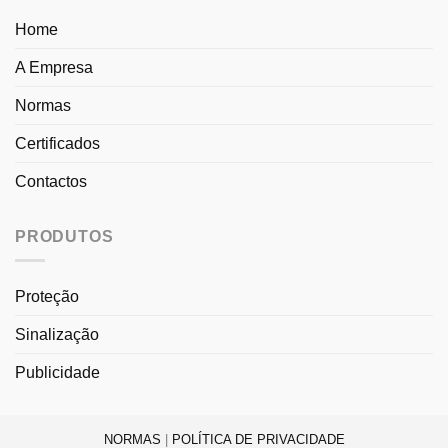
Home
A Empresa
Normas
Certificados
Contactos
PRODUTOS
Proteção
Sinalização
Publicidade
NORMAS
|
POLÍTICA DE PRIVACIDADE