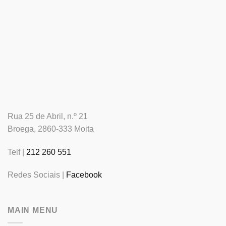
Rua 25 de Abril, n.º 21
Broega, 2860-333 Moita
Telf |
212 260 551
Redes Sociais |
Facebook
MAIN MENU