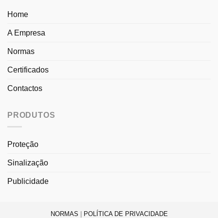
Home
A Empresa
Normas
Certificados
Contactos
PRODUTOS
Proteção
Sinalização
Publicidade
NORMAS
|
POLÍTICA DE PRIVACIDADE