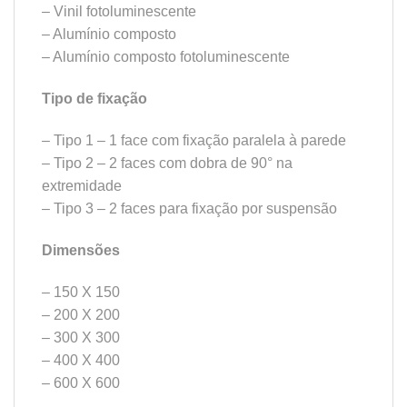
– Vinil fotoluminescente
– Alumínio composto
– Alumínio composto fotoluminescente
Tipo de fixação
– Tipo 1 – 1 face com fixação paralela à parede
– Tipo 2 – 2 faces com dobra de 90° na
extremidade
– Tipo 3 – 2 faces para fixação por suspensão
Dimensões
– 150 X 150
– 200 X 200
– 300 X 300
– 400 X 400
– 600 X 600