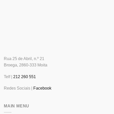
Rua 25 de Abril, n.º 21
Broega, 2860-333 Moita
Telf |
212 260 551
Redes Sociais |
Facebook
MAIN MENU