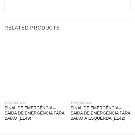
RELATED PRODUCTS
EMERGÊNCIA
EMERGÊNCIA
SINAL DE EMERGÊNCIA –
SINAL DE EMERGÊNCIA –
SAÍDA DE EMERGÊNCIA PARA
SAÍDA DE EMERGÊNCIA PARA
BAIXO (E149)
BAIXO À ESQUERDA (E142)