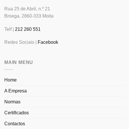
Rua 25 de Abril, n.º 21
Broega, 2860-333 Moita
Telf |
212 260 551
Redes Sociais |
Facebook
MAIN MENU
Home
A Empresa
Normas
Certificados
Contactos