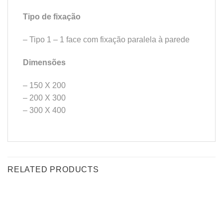
Tipo de fixação
– Tipo 1 – 1 face com fixação paralela à parede
Dimensões
– 150 X 200
– 200 X 300
– 300 X 400
RELATED PRODUCTS