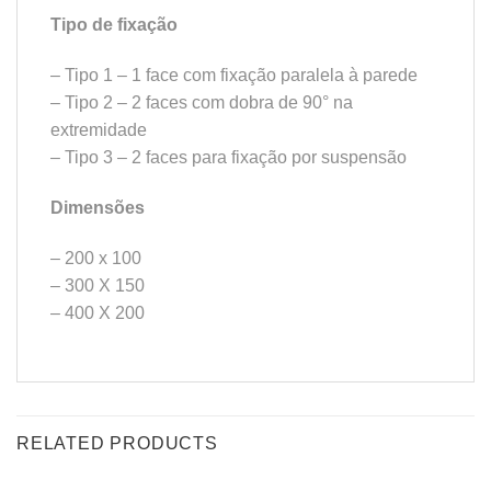
Tipo de fixação
– Tipo 1 – 1 face com fixação paralela à parede
– Tipo 2 – 2 faces com dobra de 90° na
extremidade
– Tipo 3 – 2 faces para fixação por suspensão
Dimensões
– 200 x 100
– 300 X 150
– 400 X 200
RELATED PRODUCTS