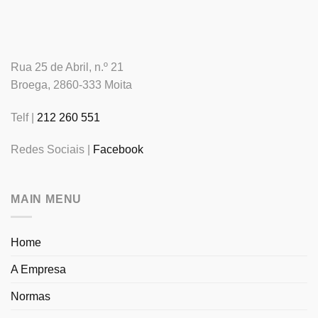
Rua 25 de Abril, n.º 21
Broega, 2860-333 Moita
Telf |
212 260 551
Redes Sociais |
Facebook
MAIN MENU
Home
A Empresa
Normas