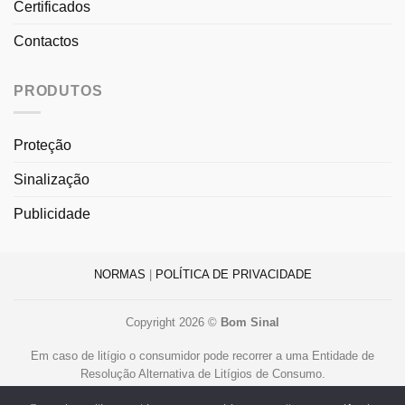
Certificados
Contactos
PRODUTOS
Proteção
Sinalização
Publicidade
NORMAS
|
POLÍTICA DE PRIVACIDADE
Copyright 2026 ©
Bom Sinal
Em caso de litígio o consumidor pode recorrer a uma Entidade de
Resolução Alternativa de Litígios de Consumo.
Centro de Arbitragem de Conflitos de Consumo de Lisboa