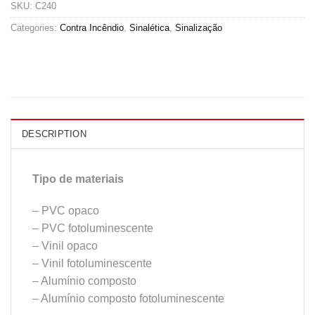
SKU:
C240
Categories:
Contra Incêndio
,
Sinalética
,
Sinalização
DESCRIPTION
Tipo de materiais
– PVC opaco
– PVC fotoluminescente
– Vinil opaco
– Vinil fotoluminescente
– Alumínio composto
– Alumínio composto fotoluminescente