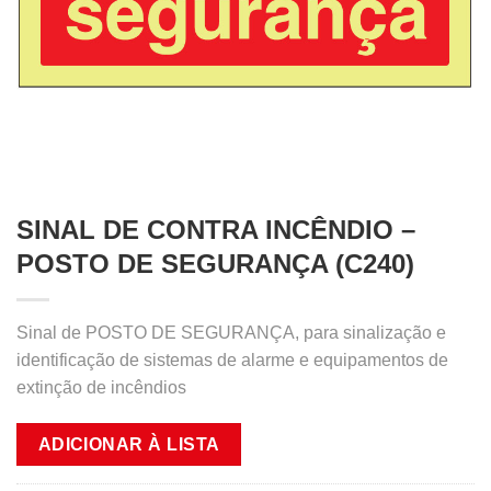
SINAL DE CONTRA INCÊNDIO –
POSTO DE SEGURANÇA (C240)
Sinal de POSTO DE SEGURANÇA, para sinalização e
identificação de sistemas de alarme e equipamentos de
extinção de incêndios
ADICIONAR À LISTA