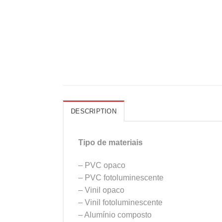
DESCRIPTION
Tipo de materiais
– PVC opaco
– PVC fotoluminescente
– Vinil opaco
– Vinil fotoluminescente
– Alumínio composto