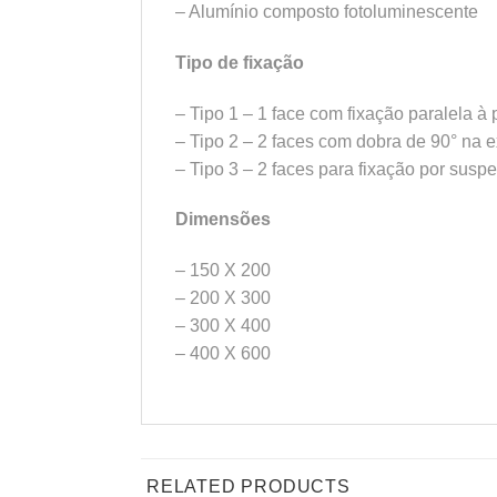
– Alumínio composto fotoluminescente
Tipo de fixação
– Tipo 1 – 1 face com fixação paralela à
– Tipo 2 – 2 faces com dobra de 90° na 
– Tipo 3 – 2 faces para fixação por susp
Dimensões
– 150 X 200
– 200 X 300
– 300 X 400
– 400 X 600
RELATED PRODUCTS