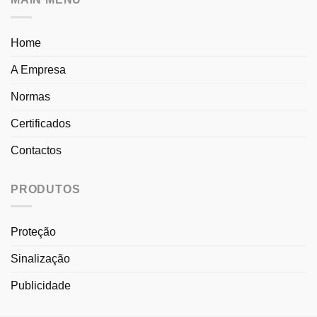
Home
A Empresa
Normas
Certificados
Contactos
PRODUTOS
Proteção
Sinalização
Publicidade