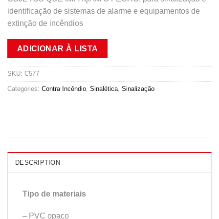
identificação de sistemas de alarme e equipamentos de
extinção de incêndios
ADICIONAR À LISTA
SKU:
C577
Categories:
Contra Incêndio
,
Sinalética
,
Sinalização
DESCRIPTION
Tipo de materiais
– PVC opaco