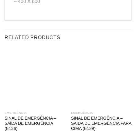
– 400 X 600
RELATED PRODUCTS
EMERGÊNCIA
EMERGÊNCIA
SINAL DE EMERGÊNCIA –
SINAL DE EMERGÊNCIA –
SAÍDA DE EMERGÊNCIA
SAÍDA DE EMERGÊNCIA PARA
(E136)
CIMA (E139)