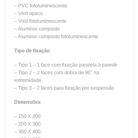
– PVC fotoluminescente
– Vinil opaco
– Vinil fotoluminescente
– Alumínio composto
– Alumínio composto fotoluminescente
Tipo de fixação
– Tipo 1 – 1 face com fixação paralela à parede
– Tipo 2 – 2 faces com dobra de 90° na
extremidade
– Tipo 3 – 2 faces para fixação por suspensão
Dimensões
– 150 X 200
– 200 X 300
– 300 X 400