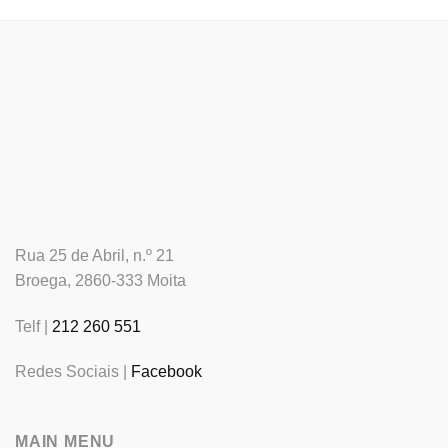
Rua 25 de Abril, n.º 21
Broega, 2860-333 Moita
Telf |
212 260 551
Redes Sociais |
Facebook
MAIN MENU