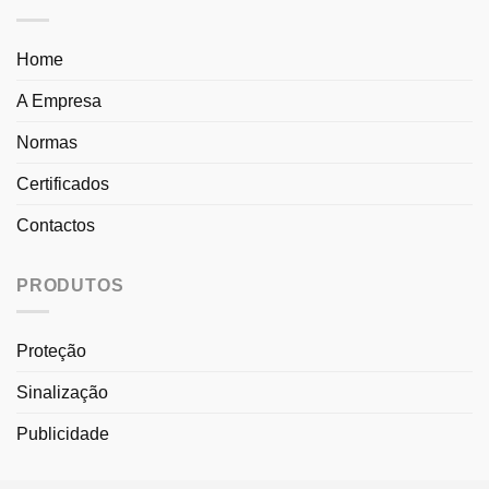
Home
A Empresa
Normas
Certificados
Contactos
PRODUTOS
Proteção
Sinalização
Publicidade