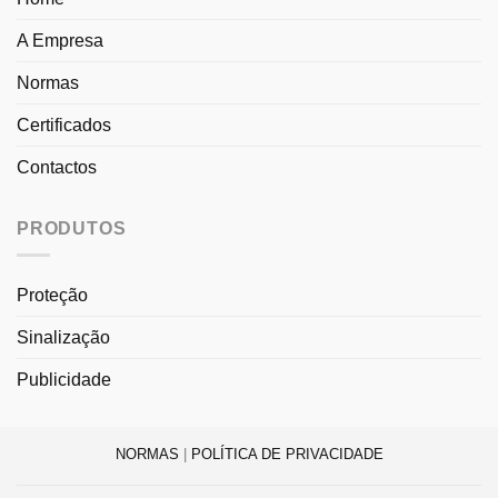
A Empresa
Normas
Certificados
Contactos
PRODUTOS
Proteção
Sinalização
Publicidade
NORMAS
|
POLÍTICA DE PRIVACIDADE