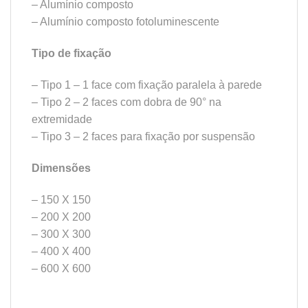
– Alumínio composto
– Alumínio composto fotoluminescente
Tipo de fixação
– Tipo 1 – 1 face com fixação paralela à parede
– Tipo 2 – 2 faces com dobra de 90° na
extremidade
– Tipo 3 – 2 faces para fixação por suspensão
Dimensões
– 150 X 150
– 200 X 200
– 300 X 300
– 400 X 400
– 600 X 600