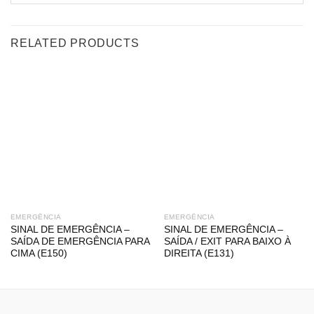
RELATED PRODUCTS
EMERGÊNCIA
EMERGÊNCIA
SINAL DE EMERGÊNCIA –
SINAL DE EMERGÊNCIA –
SAÍDA DE EMERGÊNCIA PARA
SAÍDA / EXIT PARA BAIXO À
CIMA (E150)
DIREITA (E131)