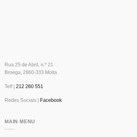
Rua 25 de Abril, n.º 21
Broega, 2860-333 Moita
Telf |
212 260 551
Redes Sociais |
Facebook
MAIN MENU