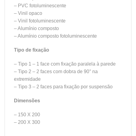
– PVC fotoluminescente
– Vinil opaco
– Vinil fotoluminescente
– Alumínio composto
– Alumínio composto fotoluminescente
Tipo de fixação
– Tipo 1 – 1 face com fixação paralela à parede
– Tipo 2 – 2 faces com dobra de 90° na
extremidade
– Tipo 3 – 2 faces para fixação por suspensão
Dimensões
– 150 X 200
– 200 X 300