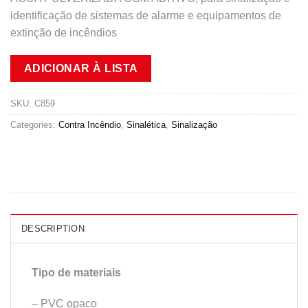
identificação de sistemas de alarme e equipamentos de
extinção de incêndios
ADICIONAR À LISTA
SKU:
C859
Categories:
Contra Incêndio
,
Sinalética
,
Sinalização
DESCRIPTION
Tipo de materiais
– PVC opaco