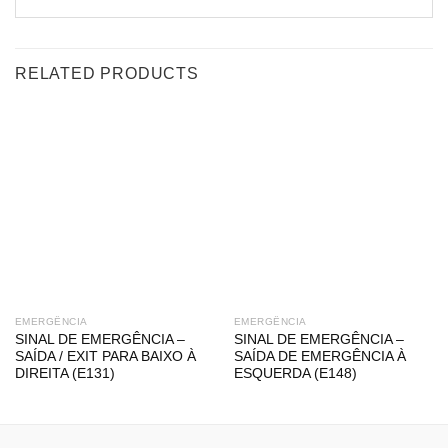
RELATED PRODUCTS
EMERGÊNCIA
EMERGÊNCIA
SINAL DE EMERGÊNCIA –
SINAL DE EMERGÊNCIA –
SAÍDA / EXIT PARA BAIXO À
SAÍDA DE EMERGÊNCIA À
DIREITA (E131)
ESQUERDA (E148)