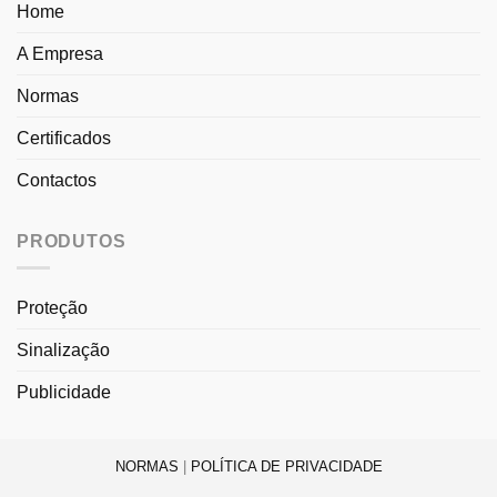
Home
A Empresa
Normas
Certificados
Contactos
PRODUTOS
Proteção
Sinalização
Publicidade
NORMAS
|
POLÍTICA DE PRIVACIDADE