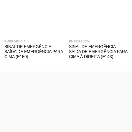
EMERGÊNCIA
EMERGÊNCIA
SINAL DE EMERGÊNCIA –
SINAL DE EMERGÊNCIA –
SAÍDA DE EMERGÊNCIA PARA
SAÍDA DE EMERGÊNCIA PARA
CIMA (E150)
CIMA À DIREITA (E143)