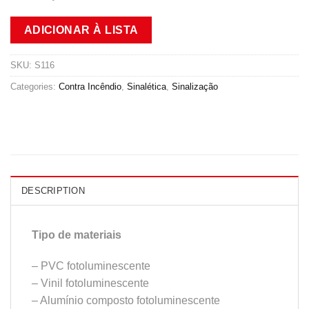
ADICIONAR À LISTA
SKU:
S116
Categories:
Contra Incêndio
,
Sinalética
,
Sinalização
DESCRIPTION
Tipo de materiais
– PVC fotoluminescente
– Vinil fotoluminescente
– Alumínio composto fotoluminescente