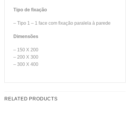
Tipo de fixação
– Tipo 1 – 1 face com fixação paralela à parede
Dimensões
– 150 X 200
– 200 X 300
– 300 X 400
RELATED PRODUCTS