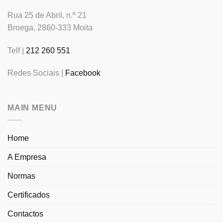
Rua 25 de Abril, n.º 21
Broega, 2860-333 Moita
Telf |
212 260 551
Redes Sociais |
Facebook
MAIN MENU
Home
A Empresa
Normas
Certificados
Contactos