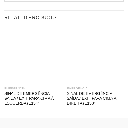
RELATED PRODUCTS
EMERGÊNCIA
EMERGÊNCIA
SINAL DE EMERGÊNCIA –
SINAL DE EMERGÊNCIA –
SAÍDA / EXIT PARA CIMA À
SAÍDA / EXIT PARA CIMA À
ESQUERDA (E134)
DIREITA (E133)