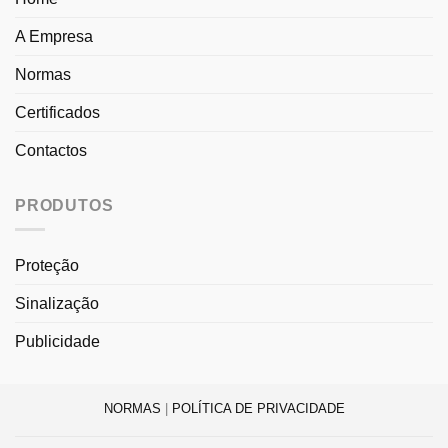
A Empresa
Normas
Certificados
Contactos
PRODUTOS
Proteção
Sinalização
Publicidade
NORMAS
|
POLÍTICA DE PRIVACIDADE