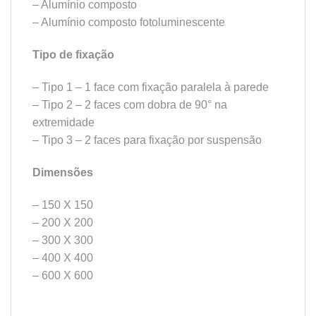
– Alumínio composto
– Alumínio composto fotoluminescente
Tipo de fixação
– Tipo 1 – 1 face com fixação paralela à parede
– Tipo 2 – 2 faces com dobra de 90° na
extremidade
– Tipo 3 – 2 faces para fixação por suspensão
Dimensões
– 150 X 150
– 200 X 200
– 300 X 300
– 400 X 400
– 600 X 600