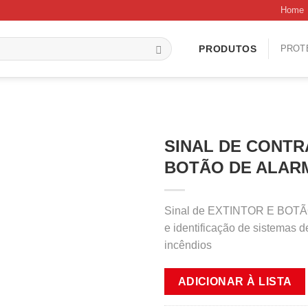
Home
PROT
PRODUTOS
SINAL DE CONTR
BOTÃO DE ALARM
Sinal de EXTINTOR E BOTÃ
e identificação de sistemas 
incêndios
ADICIONAR À LISTA