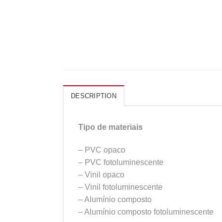
DESCRIPTION
Tipo de materiais
– PVC opaco
– PVC fotoluminescente
– Vinil opaco
– Vinil fotoluminescente
– Alumínio composto
– Alumínio composto fotoluminescente