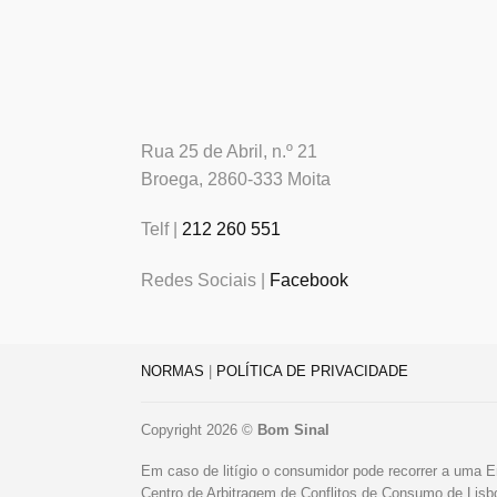
Rua 25 de Abril, n.º 21
Broega, 2860-333 Moita
Telf |
212 260 551
Redes Sociais |
Facebook
NORMAS
|
POLÍTICA DE PRIVACIDADE
Copyright 2026 ©
Bom Sinal
Em caso de litígio o consumidor pode recorrer a uma E
Centro de Arbitragem de Conflitos de Consumo de Lis