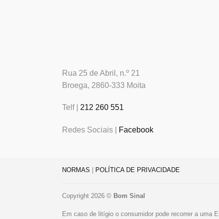
Rua 25 de Abril, n.º 21
Broega, 2860-333 Moita
Telf |
212 260 551
Redes Sociais |
Facebook
NORMAS
|
POLÍTICA DE PRIVACIDADE
Copyright 2026 ©
Bom Sinal
Em caso de litígio o consumidor pode recorrer a uma E