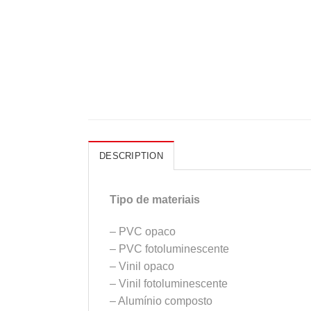
DESCRIPTION
Tipo de materiais
– PVC opaco
– PVC fotoluminescente
– Vinil opaco
– Vinil fotoluminescente
– Alumínio composto