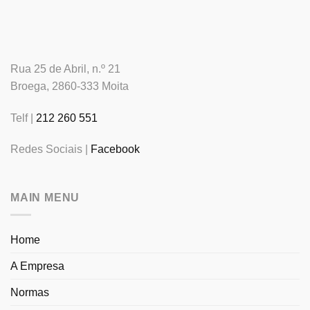
Rua 25 de Abril, n.º 21
Broega, 2860-333 Moita
Telf |
212 260 551
Redes Sociais |
Facebook
MAIN MENU
Home
A Empresa
Normas