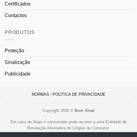
Certificados
Contactos
PRODUTOS
Proteção
Sinalização
Publicidade
NORMAS
|
POLÍTICA DE PRIVACIDADE
Copyright 2026 ©
Bom Sinal
Em caso de litígio o consumidor pode recorrer a uma Entidade de
Resolução Alternativa de Litígios de Consumo.
Centro de Arbitragem de Conflitos de Consumo de Lisboa