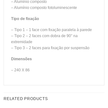
– Alumínio composto
– Alumínio composto fotoluminescente
Tipo de fixação
– Tipo 1 – 1 face com fixação paralela à parede
– Tipo 2 – 2 faces com dobra de 90° na
extremidade
– Tipo 3 – 2 faces para fixação por suspensão
Dimensões
– 240 X 86
RELATED PRODUCTS