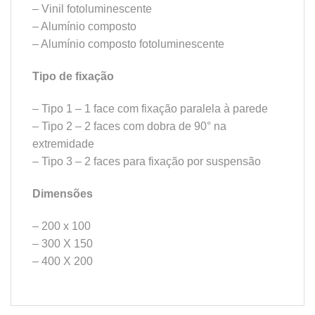
– Vinil fotoluminescente
– Alumínio composto
– Alumínio composto fotoluminescente
Tipo de fixação
– Tipo 1 – 1 face com fixação paralela à parede
– Tipo 2 – 2 faces com dobra de 90° na
extremidade
– Tipo 3 – 2 faces para fixação por suspensão
Dimensões
– 200 x 100
– 300 X 150
– 400 X 200