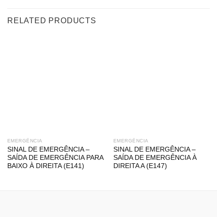
RELATED PRODUCTS
EMERGÊNCIA
EMERGÊNCIA
SINAL DE EMERGÊNCIA –
SINAL DE EMERGÊNCIA –
SAÍDA DE EMERGÊNCIA PARA
SAÍDA DE EMERGÊNCIA À
BAIXO À DIREITA (E141)
DIREITA A (E147)