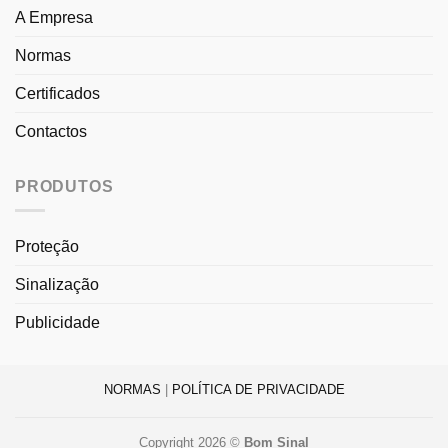
A Empresa
Normas
Certificados
Contactos
PRODUTOS
Proteção
Sinalização
Publicidade
NORMAS
|
POLÍTICA DE PRIVACIDADE
Copyright 2026 ©
Bom Sinal