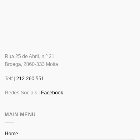
Rua 25 de Abril, n.º 21
Broega, 2860-333 Moita
Telf |
212 260 551
Redes Sociais |
Facebook
MAIN MENU
Home