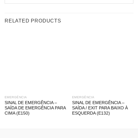
RELATED PRODUCTS
EMERGÊNCIA
EMERGÊNCIA
SINAL DE EMERGÊNCIA –
SINAL DE EMERGÊNCIA –
SAÍDA DE EMERGÊNCIA PARA
SAÍDA / EXIT PARA BAIXO À
CIMA (E150)
ESQUERDA (E132)