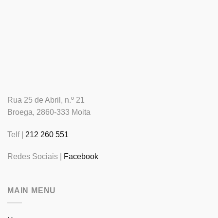
Rua 25 de Abril, n.º 21
Broega, 2860-333 Moita
Telf |
212 260 551
Redes Sociais |
Facebook
MAIN MENU