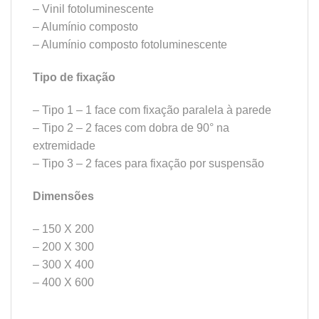
– Vinil fotoluminescente
– Alumínio composto
– Alumínio composto fotoluminescente
Tipo de fixação
– Tipo 1 – 1 face com fixação paralela à parede
– Tipo 2 – 2 faces com dobra de 90° na
extremidade
– Tipo 3 – 2 faces para fixação por suspensão
Dimensões
– 150 X 200
– 200 X 300
– 300 X 400
– 400 X 600