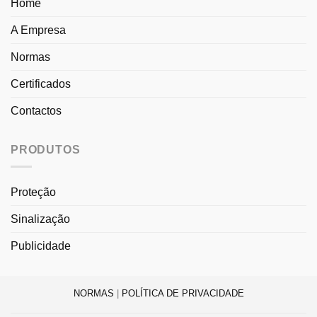
Home
A Empresa
Normas
Certificados
Contactos
PRODUTOS
Proteção
Sinalização
Publicidade
NORMAS
|
POLÍTICA DE PRIVACIDADE