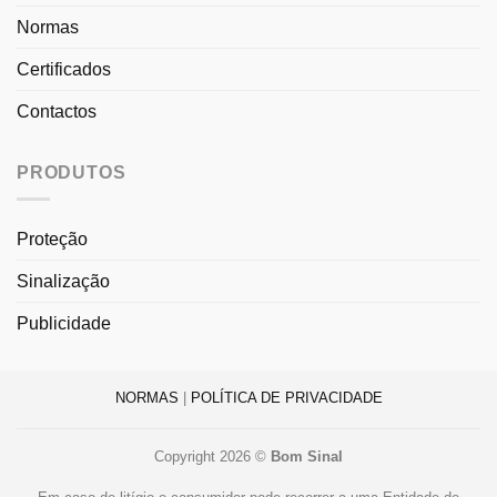
Normas
Certificados
Contactos
PRODUTOS
Proteção
Sinalização
Publicidade
NORMAS
|
POLÍTICA DE PRIVACIDADE
Copyright 2026 ©
Bom Sinal