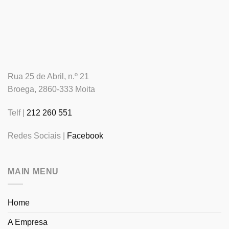
Rua 25 de Abril, n.º 21
Broega, 2860-333 Moita
Telf |
212 260 551
Redes Sociais |
Facebook
MAIN MENU
Home
A Empresa