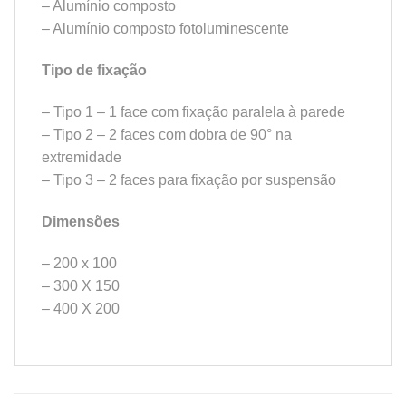
– Alumínio composto
– Alumínio composto fotoluminescente
Tipo de fixação
– Tipo 1 – 1 face com fixação paralela à parede
– Tipo 2 – 2 faces com dobra de 90° na
extremidade
– Tipo 3 – 2 faces para fixação por suspensão
Dimensões
– 200 x 100
– 300 X 150
– 400 X 200