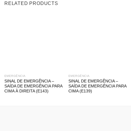
RELATED PRODUCTS
EMERGÊNCIA
EMERGÊNCIA
SINAL DE EMERGÊNCIA –
SINAL DE EMERGÊNCIA –
SAÍDA DE EMERGÊNCIA PARA
SAÍDA DE EMERGÊNCIA PARA
CIMA À DIREITA (E143)
CIMA (E139)