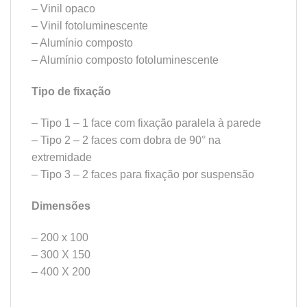
– Vinil opaco
– Vinil fotoluminescente
– Alumínio composto
– Alumínio composto fotoluminescente
Tipo de fixação
– Tipo 1 – 1 face com fixação paralela à parede
– Tipo 2 – 2 faces com dobra de 90° na
extremidade
– Tipo 3 – 2 faces para fixação por suspensão
Dimensões
– 200 x 100
– 300 X 150
– 400 X 200