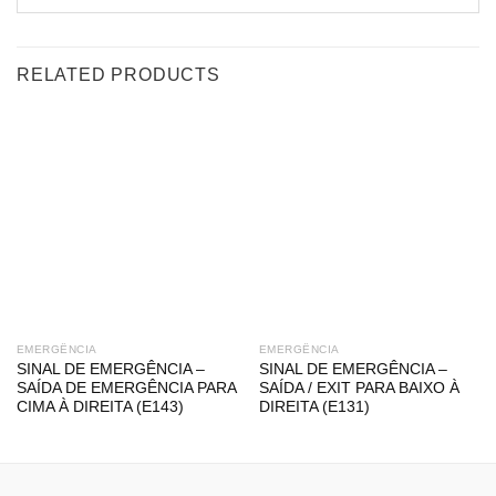
RELATED PRODUCTS
EMERGÊNCIA
EMERGÊNCIA
SINAL DE EMERGÊNCIA –
SINAL DE EMERGÊNCIA –
SAÍDA DE EMERGÊNCIA PARA
SAÍDA / EXIT PARA BAIXO À
CIMA À DIREITA (E143)
DIREITA (E131)