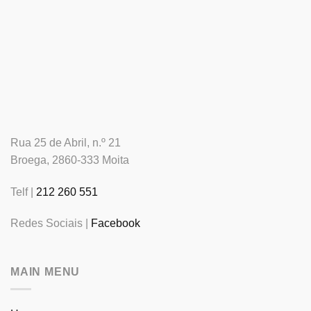
Rua 25 de Abril, n.º 21
Broega, 2860-333 Moita
Telf |
212 260 551
Redes Sociais |
Facebook
MAIN MENU