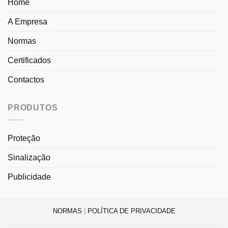
Home
A Empresa
Normas
Certificados
Contactos
PRODUTOS
Proteção
Sinalização
Publicidade
NORMAS
|
POLÍTICA DE PRIVACIDADE