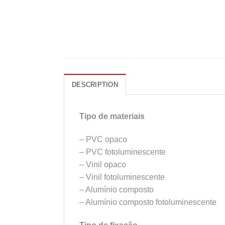
DESCRIPTION
Tipo de materiais
– PVC opaco
– PVC fotoluminescente
– Vinil opaco
– Vinil fotoluminescente
– Alumínio composto
– Alumínio composto fotoluminescente