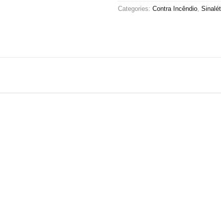
Categories:
Contra Incêndio
,
Sinalét