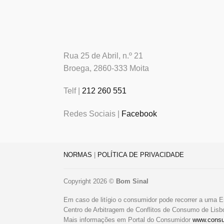
Rua 25 de Abril, n.º 21
Broega, 2860-333 Moita
Telf |
212 260 551
Redes Sociais |
Facebook
NORMAS
|
POLÍTICA DE PRIVACIDADE
Copyright 2026 ©
Bom Sinal
Em caso de litígio o consumidor pode recorrer a uma E
Centro de Arbitragem de Conflitos de Consumo de Lis
Mais informações em Portal do Consumidor
www.consu