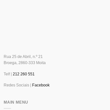
Rua 25 de Abril, n.º 21
Broega, 2860-333 Moita
Telf |
212 260 551
Redes Sociais |
Facebook
MAIN MENU