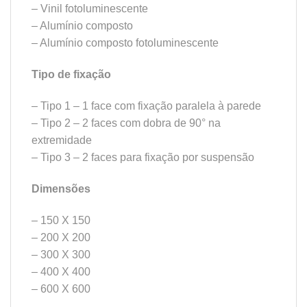
– Vinil fotoluminescente
– Alumínio composto
– Alumínio composto fotoluminescente
Tipo de fixação
– Tipo 1 – 1 face com fixação paralela à parede
– Tipo 2 – 2 faces com dobra de 90° na
extremidade
– Tipo 3 – 2 faces para fixação por suspensão
Dimensões
– 150 X 150
– 200 X 200
– 300 X 300
– 400 X 400
– 600 X 600