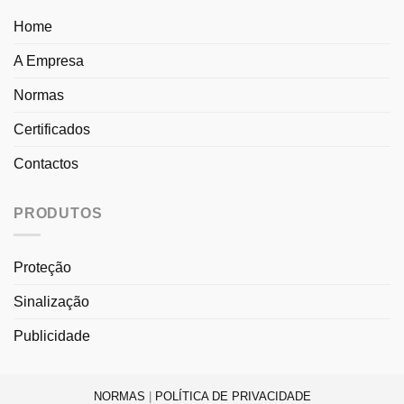
Home
A Empresa
Normas
Certificados
Contactos
PRODUTOS
Proteção
Sinalização
Publicidade
NORMAS
|
POLÍTICA DE PRIVACIDADE