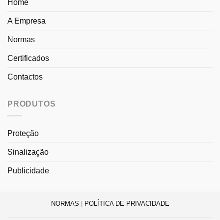
Home
A Empresa
Normas
Certificados
Contactos
PRODUTOS
Proteção
Sinalização
Publicidade
NORMAS
|
POLÍTICA DE PRIVACIDADE