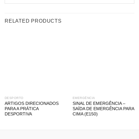
RELATED PRODUCTS
DESPORTO
EMERGÊNCIA
ARTIGOS DIRECIONADOS
SINAL DE EMERGÊNCIA –
PARA A PRÁTICA
SAÍDA DE EMERGÊNCIA PARA
DESPORTIVA
CIMA (E150)