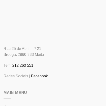
Rua 25 de Abril, n.º 21
Broega, 2860-333 Moita
Telf |
212 260 551
Redes Sociais |
Facebook
MAIN MENU