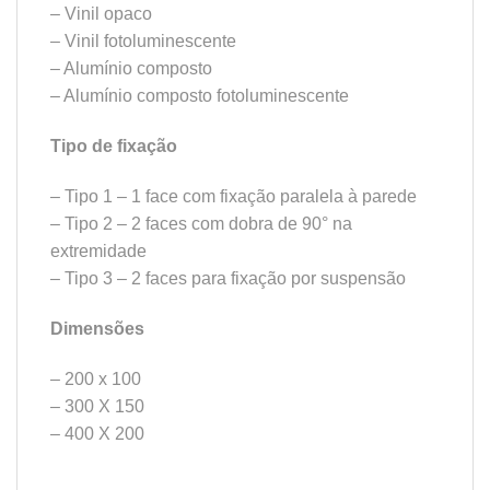
– Vinil opaco
– Vinil fotoluminescente
– Alumínio composto
– Alumínio composto fotoluminescente
Tipo de fixação
– Tipo 1 – 1 face com fixação paralela à parede
– Tipo 2 – 2 faces com dobra de 90° na
extremidade
– Tipo 3 – 2 faces para fixação por suspensão
Dimensões
– 200 x 100
– 300 X 150
– 400 X 200