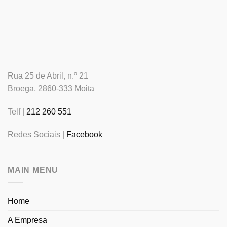
Rua 25 de Abril, n.º 21
Broega, 2860-333 Moita
Telf |
212 260 551
Redes Sociais |
Facebook
MAIN MENU
Home
A Empresa