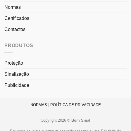
Normas
Certificados
Contactos
PRODUTOS
Proteção
Sinalização
Publicidade
NORMAS
|
POLÍTICA DE PRIVACIDADE
Copyright 2026 ©
Bom Sinal