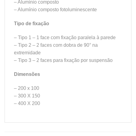
– Alumínio composto
– Alumínio composto fotoluminescente
Tipo de fixação
– Tipo 1 – 1 face com fixação paralela à parede
– Tipo 2 – 2 faces com dobra de 90° na
extremidade
– Tipo 3 – 2 faces para fixação por suspensão
Dimensões
– 200 x 100
– 300 X 150
– 400 X 200