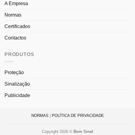
A Empresa
Normas
Certificados
Contactos
PRODUTOS
Proteção
Sinalização
Publicidade
NORMAS
|
POLÍTICA DE PRIVACIDADE
Copyright 2026 ©
Bom Sinal