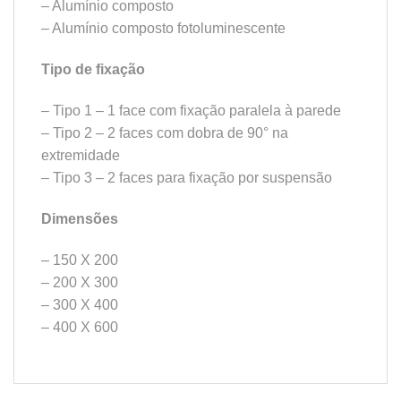
– Alumínio composto
– Alumínio composto fotoluminescente
Tipo de fixação
– Tipo 1 – 1 face com fixação paralela à parede
– Tipo 2 – 2 faces com dobra de 90° na
extremidade
– Tipo 3 – 2 faces para fixação por suspensão
Dimensões
– 150 X 200
– 200 X 300
– 300 X 400
– 400 X 600