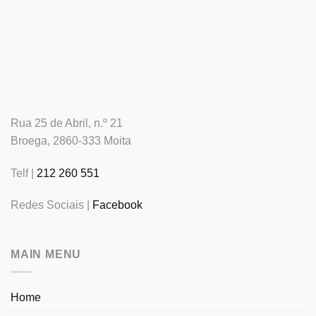
Rua 25 de Abril, n.º 21
Broega, 2860-333 Moita
Telf |
212 260 551
Redes Sociais |
Facebook
MAIN MENU
Home