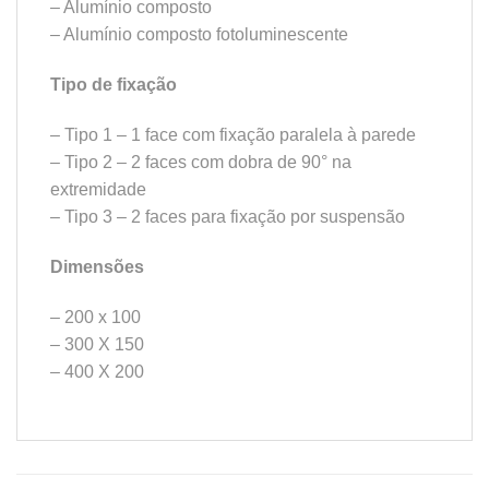
– Alumínio composto
– Alumínio composto fotoluminescente
Tipo de fixação
– Tipo 1 – 1 face com fixação paralela à parede
– Tipo 2 – 2 faces com dobra de 90° na
extremidade
– Tipo 3 – 2 faces para fixação por suspensão
Dimensões
– 200 x 100
– 300 X 150
– 400 X 200