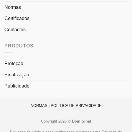
Normas
Certificados
Contactos
PRODUTOS
Proteção
Sinalização
Publicidade
NORMAS
|
POLÍTICA DE PRIVACIDADE
Copyright 2026 ©
Bom Sinal