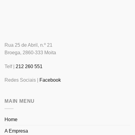
Rua 25 de Abril, n.º 21
Broega, 2860-333 Moita
Telf |
212 260 551
Redes Sociais |
Facebook
MAIN MENU
Home
A Empresa