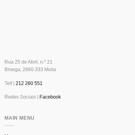
Rua 25 de Abril, n.º 21
Broega, 2860-333 Moita
Telf |
212 260 551
Redes Sociais |
Facebook
MAIN MENU