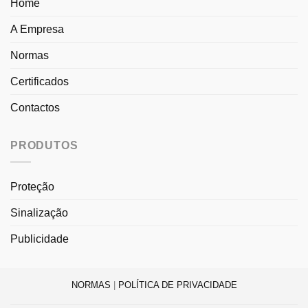
Home
A Empresa
Normas
Certificados
Contactos
PRODUTOS
Proteção
Sinalização
Publicidade
NORMAS
|
POLÍTICA DE PRIVACIDADE