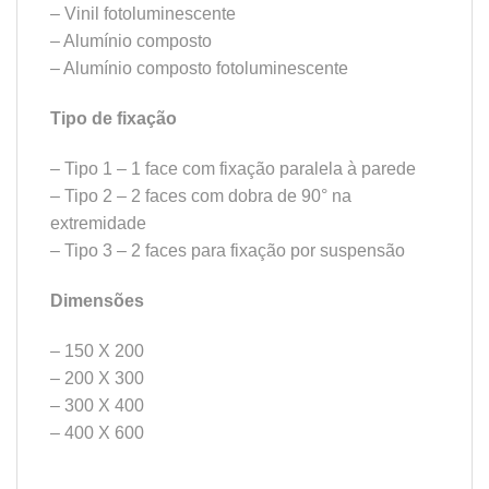
– Vinil fotoluminescente
– Alumínio composto
– Alumínio composto fotoluminescente
Tipo de fixação
– Tipo 1 – 1 face com fixação paralela à parede
– Tipo 2 – 2 faces com dobra de 90° na
extremidade
– Tipo 3 – 2 faces para fixação por suspensão
Dimensões
– 150 X 200
– 200 X 300
– 300 X 400
– 400 X 600