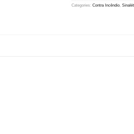
Categories:
Contra Incêndio
,
Sinalét