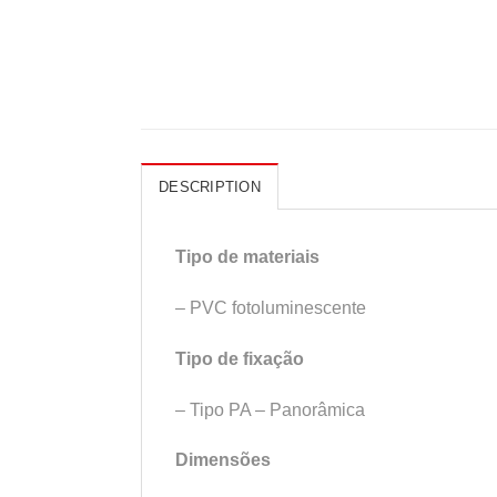
DESCRIPTION
Tipo de materiais
– PVC fotoluminescente
Tipo de fixação
– Tipo PA – Panorâmica
Dimensões