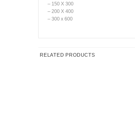
– 150 X 300
– 200 X 400
– 300 x 600
RELATED PRODUCTS