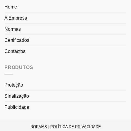
Home
A Empresa
Normas
Certificados
Contactos
PRODUTOS
Proteção
Sinalização
Publicidade
NORMAS
|
POLÍTICA DE PRIVACIDADE