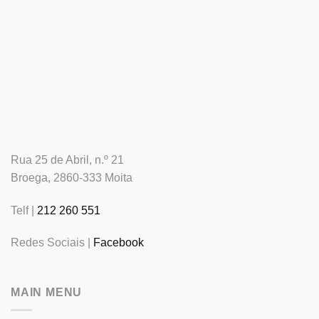
Rua 25 de Abril, n.º 21
Broega, 2860-333 Moita
Telf |
212 260 551
Redes Sociais |
Facebook
MAIN MENU