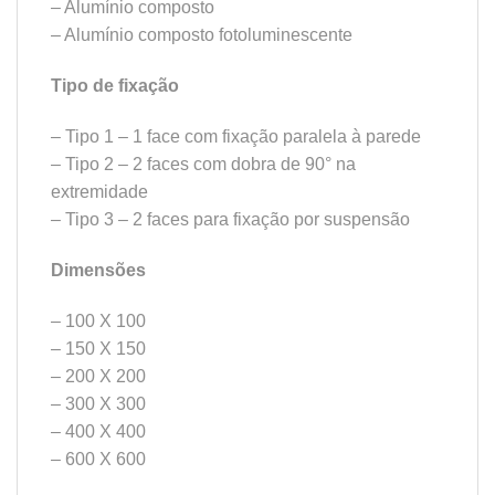
– Alumínio composto
– Alumínio composto fotoluminescente
Tipo de fixação
– Tipo 1 – 1 face com fixação paralela à parede
– Tipo 2 – 2 faces com dobra de 90° na
extremidade
– Tipo 3 – 2 faces para fixação por suspensão
Dimensões
– 100 X 100
– 150 X 150
– 200 X 200
– 300 X 300
– 400 X 400
– 600 X 600