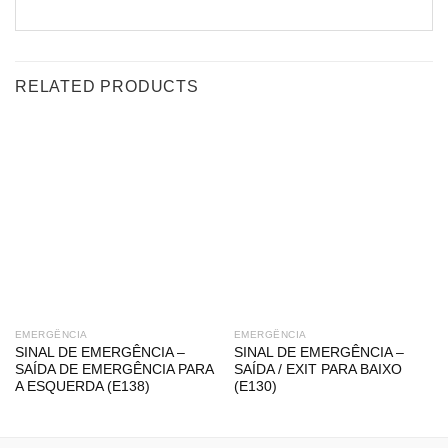
RELATED PRODUCTS
EMERGÊNCIA
EMERGÊNCIA
SINAL DE EMERGÊNCIA –
SINAL DE EMERGÊNCIA –
SAÍDA DE EMERGÊNCIA PARA
SAÍDA / EXIT PARA BAIXO
A ESQUERDA (E138)
(E130)