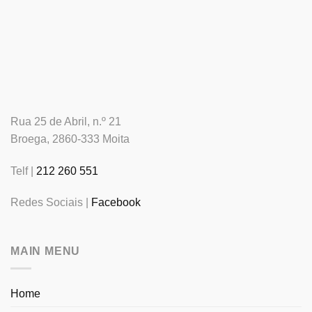
Rua 25 de Abril, n.º 21
Broega, 2860-333 Moita
Telf |
212 260 551
Redes Sociais |
Facebook
MAIN MENU
Home