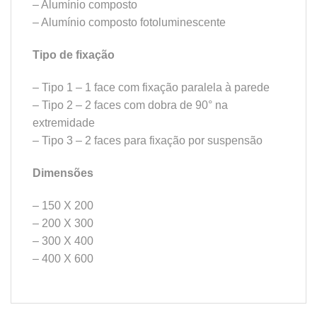
– Alumínio composto
– Alumínio composto fotoluminescente
Tipo de fixação
– Tipo 1 – 1 face com fixação paralela à parede
– Tipo 2 – 2 faces com dobra de 90° na
extremidade
– Tipo 3 – 2 faces para fixação por suspensão
Dimensões
– 150 X 200
– 200 X 300
– 300 X 400
– 400 X 600