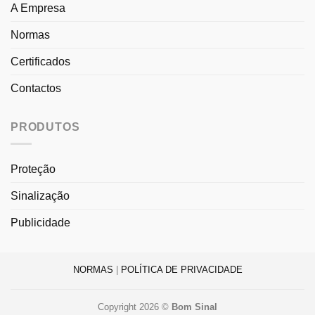
A Empresa
Normas
Certificados
Contactos
PRODUTOS
Proteção
Sinalização
Publicidade
NORMAS
|
POLÍTICA DE PRIVACIDADE
Copyright 2026 ©
Bom Sinal