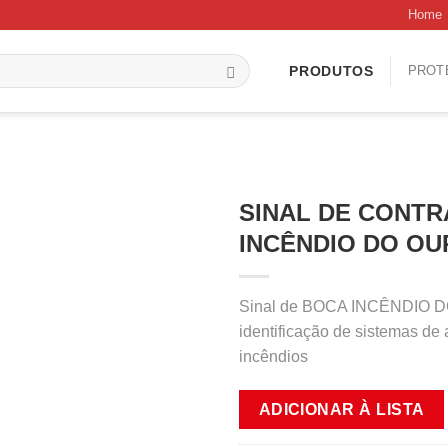
Home
PROT
PRODUTOS
SINAL DE CONTR
INCÊNDIO DO OU
Sinal de BOCA INCÊNDIO DO
identificação de sistemas de
incêndios
ADICIONAR À LISTA