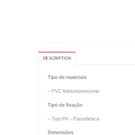
DESCRIPTION
Tipo de materiais
– PVC fotoluminescente
Tipo de fixação
– Tipo PA – Panorâmica
Dimensões