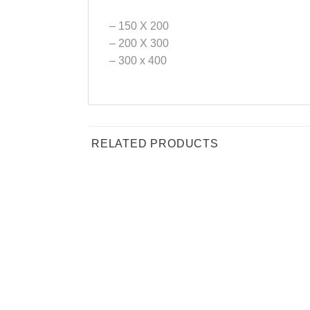
– 150 X 200
– 200 X 300
– 300 x 400
RELATED PRODUCTS