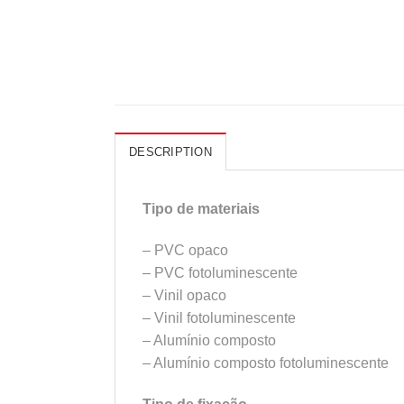
DESCRIPTION
Tipo de materiais
– PVC opaco
– PVC fotoluminescente
– Vinil opaco
– Vinil fotoluminescente
– Alumínio composto
– Alumínio composto fotoluminescente