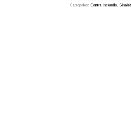
Categories:
Contra Incêndio
,
Sinalét