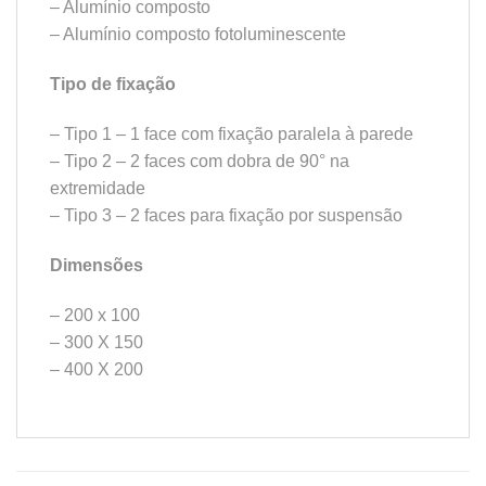
– Alumínio composto
– Alumínio composto fotoluminescente
Tipo de fixação
– Tipo 1 – 1 face com fixação paralela à parede
– Tipo 2 – 2 faces com dobra de 90° na
extremidade
– Tipo 3 – 2 faces para fixação por suspensão
Dimensões
– 200 x 100
– 300 X 150
– 400 X 200