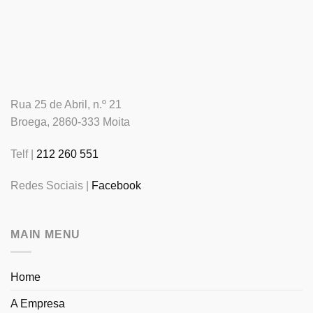
Rua 25 de Abril, n.º 21
Broega, 2860-333 Moita
Telf |
212 260 551
Redes Sociais |
Facebook
MAIN MENU
Home
A Empresa