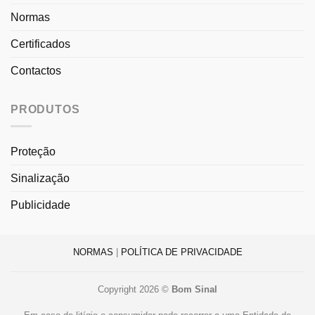
Normas
Certificados
Contactos
PRODUTOS
Proteção
Sinalização
Publicidade
NORMAS
|
POLÍTICA DE PRIVACIDADE
Copyright 2026 ©
Bom Sinal