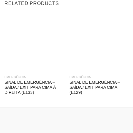
RELATED PRODUCTS
EMERGÊNCIA
EMERGÊNCIA
SINAL DE EMERGÊNCIA –
SINAL DE EMERGÊNCIA –
SAÍDA / EXIT PARA CIMA À
SAÍDA / EXIT PARA CIMA
DIREITA (E133)
(E129)