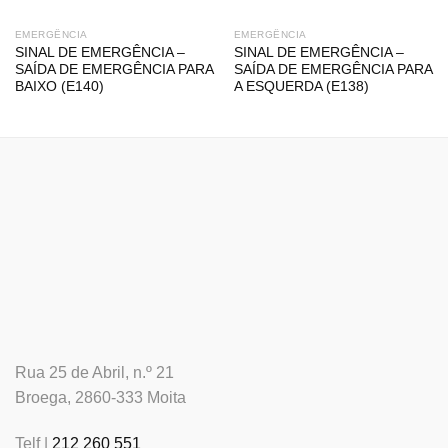
EMERGÊNCIA
EMERGÊNCIA
SINAL DE EMERGÊNCIA –
SINAL DE EMERGÊNCIA –
SAÍDA DE EMERGÊNCIA PARA
SAÍDA DE EMERGÊNCIA PARA
BAIXO (E140)
A ESQUERDA (E138)
Rua 25 de Abril, n.º 21
Broega, 2860-333 Moita
Telf |
212 260 551