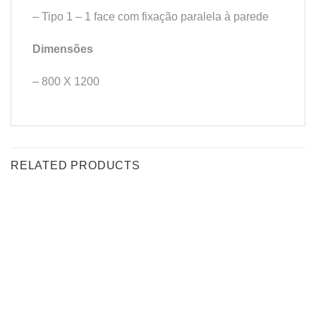
– Tipo 1 – 1 face com fixação paralela à parede
Dimensões
– 800 X 1200
RELATED PRODUCTS