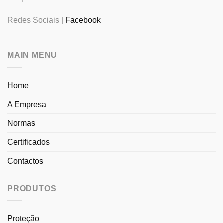
Redes Sociais |
Facebook
MAIN MENU
Home
A Empresa
Normas
Certificados
Contactos
PRODUTOS
Proteção