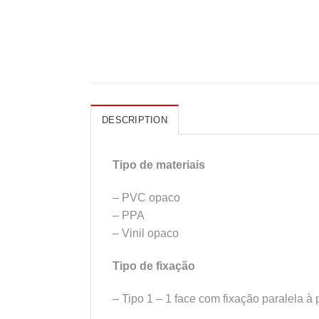
DESCRIPTION
Tipo de materiais
– PVC opaco
– PPA
– Vinil opaco
Tipo de fixação
– Tipo 1 – 1 face com fixação paralela à