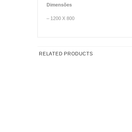
Dimensões
– 1200 X 800
RELATED PRODUCTS