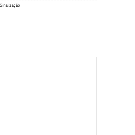
Sinalização