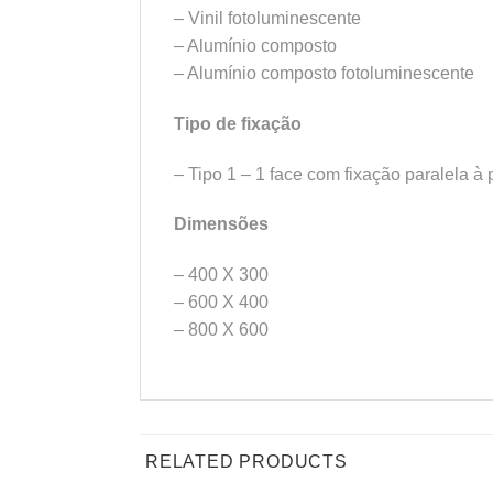
– Vinil fotoluminescente
– Alumínio composto
– Alumínio composto fotoluminescente
Tipo de fixação
– Tipo 1 – 1 face com fixação paralela à
Dimensões
– 400 X 300
– 600 X 400
– 800 X 600
RELATED PRODUCTS