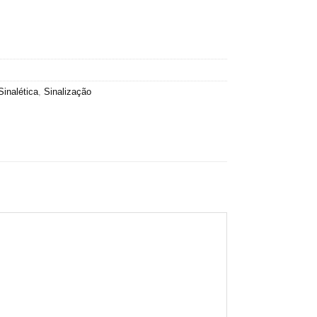
Sinalética
,
Sinalização