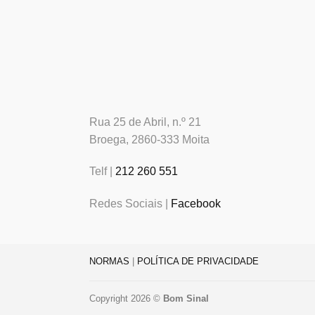
Rua 25 de Abril, n.º 21
Broega, 2860-333 Moita
Telf |
212 260 551
Redes Sociais |
Facebook
NORMAS
|
POLÍTICA DE PRIVACIDADE
Copyright 2026 ©
Bom Sinal