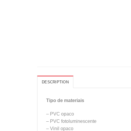
DESCRIPTION
Tipo de materiais
– PVC opaco
– PVC fotoluminescente
– Vinil opaco