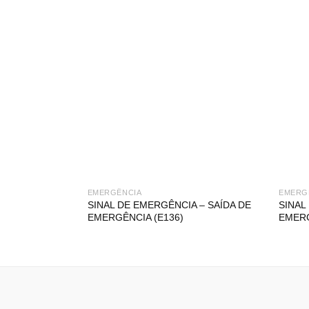
EMERGÊNCIA
EMERG
SINAL DE EMERGÊNCIA – SAÍDA DE
SINAL
EMERGÊNCIA (E136)
EMERG