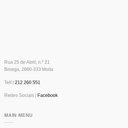
Rua 25 de Abril, n.º 21
Broega, 2860-333 Moita
Telf |
212 260 551
Redes Sociais |
Facebook
MAIN MENU