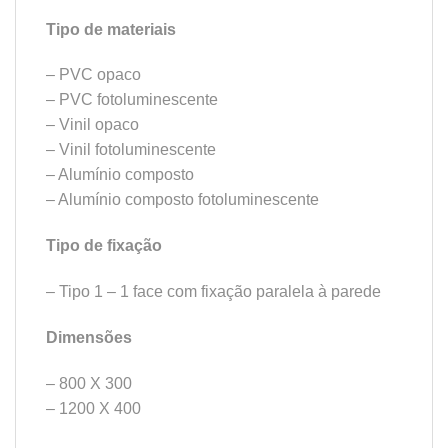
Tipo de materiais
– PVC opaco
– PVC fotoluminescente
– Vinil opaco
– Vinil fotoluminescente
– Alumínio composto
– Alumínio composto fotoluminescente
Tipo de fixação
– Tipo 1 – 1 face com fixação paralela à parede
Dimensões
– 800 X 300
– 1200 X 400