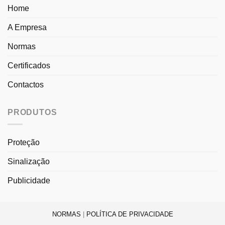
Home
A Empresa
Normas
Certificados
Contactos
PRODUTOS
Proteção
Sinalização
Publicidade
NORMAS
|
POLÍTICA DE PRIVACIDADE