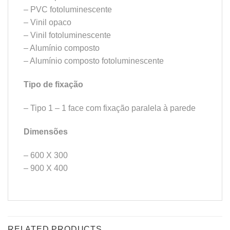
– PVC fotoluminescente
– Vinil opaco
– Vinil fotoluminescente
– Alumínio composto
– Alumínio composto fotoluminescente
Tipo de fixação
– Tipo 1 – 1 face com fixação paralela à parede
Dimensões
– 600 X 300
– 900 X 400
RELATED PRODUCTS