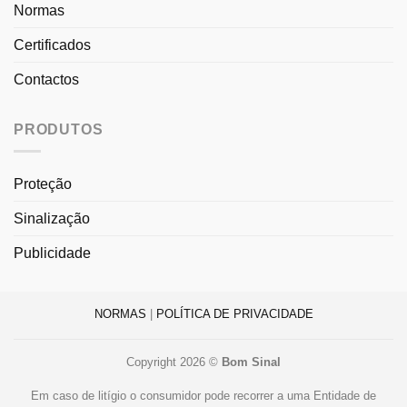
Normas
Certificados
Contactos
PRODUTOS
Proteção
Sinalização
Publicidade
NORMAS
|
POLÍTICA DE PRIVACIDADE
Copyright 2026 ©
Bom Sinal
Em caso de litígio o consumidor pode recorrer a uma Entidade de