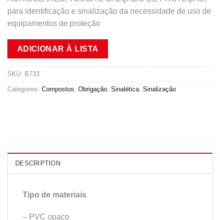
para identificação e sinalização da necessidade de uso de
equipamentos de proteção
ADICIONAR À LISTA
SKU:
B733
Categories:
Compostos
,
Obrigação
,
Sinalética
,
Sinalização
DESCRIPTION
Tipo de materiais
– PVC opaco