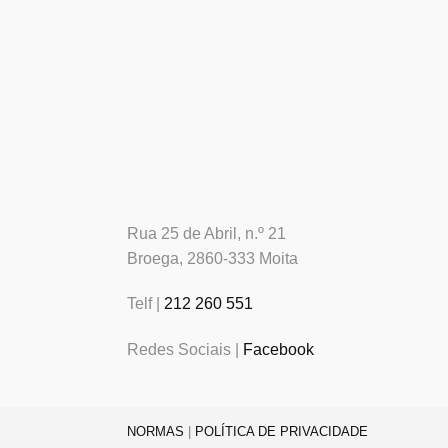
Rua 25 de Abril, n.º 21
Broega, 2860-333 Moita
Telf |
212 260 551
Redes Sociais |
Facebook
NORMAS
|
POLÍTICA DE PRIVACIDADE