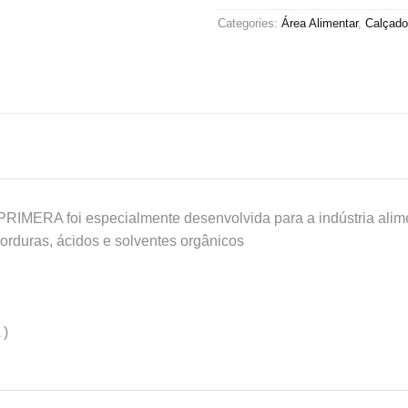
Categories:
Área Alimentar
,
Calçado
RIMERA foi especialmente desenvolvida para a indústria alim
orduras, ácidos e solventes orgânicos
 )