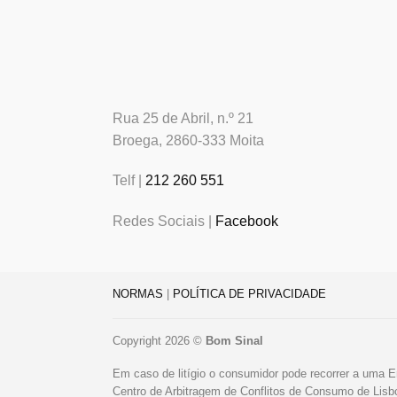
Rua 25 de Abril, n.º 21
Broega, 2860-333 Moita
Telf |
212 260 551
Redes Sociais |
Facebook
NORMAS
|
POLÍTICA DE PRIVACIDADE
Copyright 2026 ©
Bom Sinal
Em caso de litígio o consumidor pode recorrer a uma E
Centro de Arbitragem de Conflitos de Consumo de Lis