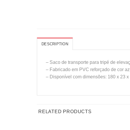
DESCRIPTION
– Saco de transporte para tripé de ele
– Fabricado em PVC reforçado de cor az
– Disponível com dimensões: 180 x 23 x
RELATED PRODUCTS