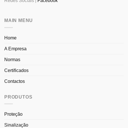
Redes Sociais |
Facebook
MAIN MENU
Home
A Empresa
Normas
Certificados
Contactos
PRODUTOS
Proteção
Sinalização